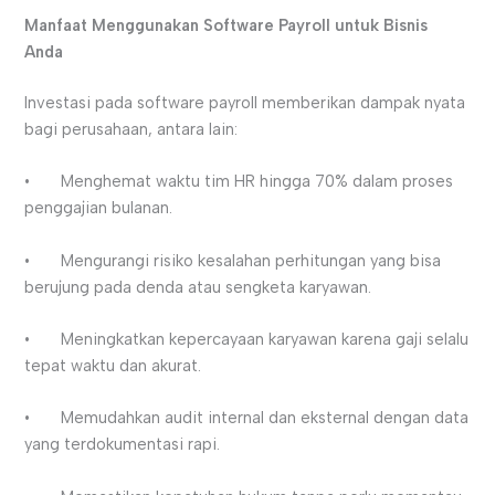
Manfaat Menggunakan Software Payroll untuk Bisnis
Anda
Investasi pada software payroll memberikan dampak nyata
bagi perusahaan, antara lain:
• Menghemat waktu tim HR hingga 70% dalam proses
penggajian bulanan.
• Mengurangi risiko kesalahan perhitungan yang bisa
berujung pada denda atau sengketa karyawan.
• Meningkatkan kepercayaan karyawan karena gaji selalu
tepat waktu dan akurat.
• Memudahkan audit internal dan eksternal dengan data
yang terdokumentasi rapi.