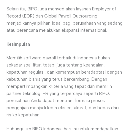
Selain itu, BIPO juga menyediakan layanan Employer of
Record (EOR) dan Global Payroll Outsourcing,
menjadikannya pilihan ideal bagi perusahaan yang sedang
atau berencana melakukan ekspansi internasional.
Kesimpulan
Memilih software payroll terbaik di Indonesia bukan
sekadar soal fitur, tetapi juga tentang keandalan,
kepatuhan regulasi, dan kemampuan beradaptasi dengan
kebutuhan bisnis yang terus berkembang. Dengan
mempertimbangkan kriteria yang tepat dan memilih
partner teknologi HR yang terpercaya seperti BIPO,
perusahaan Anda dapat mentransformasi proses
penggajian menjadi lebih efisien, akurat, dan bebas dari
risiko kepatuhan.
Hubungi tim BIPO Indonesia hari ini untuk mendapatkan