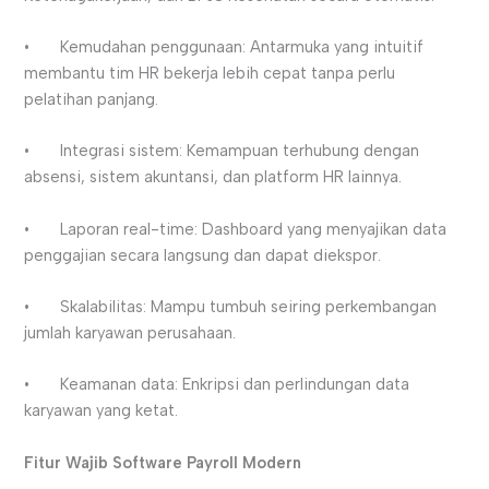
• Kemudahan penggunaan: Antarmuka yang intuitif
membantu tim HR bekerja lebih cepat tanpa perlu
pelatihan panjang.
• Integrasi sistem: Kemampuan terhubung dengan
absensi, sistem akuntansi, dan platform HR lainnya.
• Laporan real-time: Dashboard yang menyajikan data
penggajian secara langsung dan dapat diekspor.
• Skalabilitas: Mampu tumbuh seiring perkembangan
jumlah karyawan perusahaan.
• Keamanan data: Enkripsi dan perlindungan data
karyawan yang ketat.
Fitur Wajib Software Payroll Modern