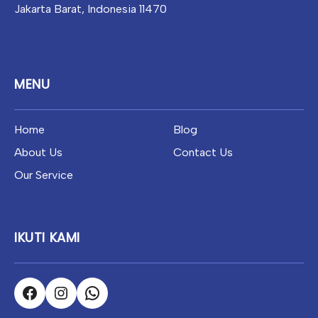
Jakarta Barat, Indonesia 11470
MENU
Home
Blog
About Us
Contact Us
Our Service
IKUTI KAMI