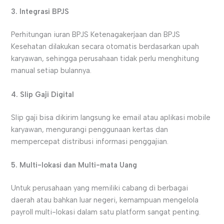
3. Integrasi BPJS
Perhitungan iuran BPJS Ketenagakerjaan dan BPJS
Kesehatan dilakukan secara otomatis berdasarkan upah
karyawan, sehingga perusahaan tidak perlu menghitung
manual setiap bulannya.
4. Slip Gaji Digital
Slip gaji bisa dikirim langsung ke email atau aplikasi mobile
karyawan, mengurangi penggunaan kertas dan
mempercepat distribusi informasi penggajian.
5. Multi-lokasi dan Multi-mata Uang
Untuk perusahaan yang memiliki cabang di berbagai
daerah atau bahkan luar negeri, kemampuan mengelola
payroll multi-lokasi dalam satu platform sangat penting.