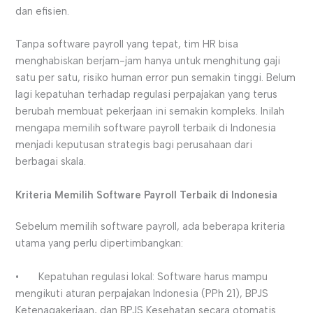
dan efisien.
Tanpa software payroll yang tepat, tim HR bisa
menghabiskan berjam-jam hanya untuk menghitung gaji
satu per satu, risiko human error pun semakin tinggi. Belum
lagi kepatuhan terhadap regulasi perpajakan yang terus
berubah membuat pekerjaan ini semakin kompleks. Inilah
mengapa memilih software payroll terbaik di Indonesia
menjadi keputusan strategis bagi perusahaan dari
berbagai skala.
Kriteria Memilih Software Payroll Terbaik di Indonesia
Sebelum memilih software payroll, ada beberapa kriteria
utama yang perlu dipertimbangkan:
• Kepatuhan regulasi lokal: Software harus mampu
mengikuti aturan perpajakan Indonesia (PPh 21), BPJS
Ketenagakerjaan, dan BPJS Kesehatan secara otomatis.