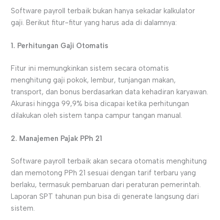
Software payroll terbaik bukan hanya sekadar kalkulator
gaji. Berikut fitur-fitur yang harus ada di dalamnya:
1. Perhitungan Gaji Otomatis
Fitur ini memungkinkan sistem secara otomatis
menghitung gaji pokok, lembur, tunjangan makan,
transport, dan bonus berdasarkan data kehadiran karyawan.
Akurasi hingga 99,9% bisa dicapai ketika perhitungan
dilakukan oleh sistem tanpa campur tangan manual.
2. Manajemen Pajak PPh 21
Software payroll terbaik akan secara otomatis menghitung
dan memotong PPh 21 sesuai dengan tarif terbaru yang
berlaku, termasuk pembaruan dari peraturan pemerintah.
Laporan SPT tahunan pun bisa di generate langsung dari
sistem.