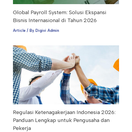
Global Payroll System: Solusi Ekspansi
Bisnis Internasional di Tahun 2026
Article
/ By
Digivi Admin
Regulasi Ketenagakerjaan Indonesia 2026:
Panduan Lengkap untuk Pengusaha dan
Pekerja