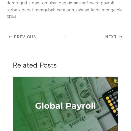
demo gratis dan temukan bagaimana software payroll
terbaik dapat mengubah cara perusahaan Anda mengelola
SDM.
PREVIOUS
NEXT
Related Posts