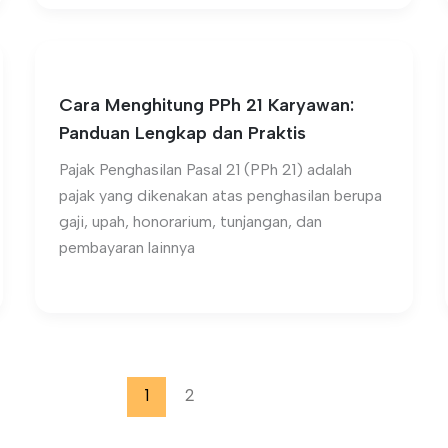
Cara Menghitung PPh 21 Karyawan:
Panduan Lengkap dan Praktis
Pajak Penghasilan Pasal 21 (PPh 21) adalah
pajak yang dikenakan atas penghasilan berupa
gaji, upah, honorarium, tunjangan, dan
pembayaran lainnya
1
2