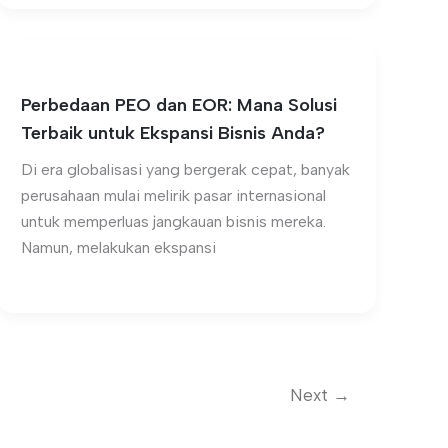
Perbedaan PEO dan EOR: Mana Solusi
Terbaik untuk Ekspansi Bisnis Anda?
Di era globalisasi yang bergerak cepat, banyak
perusahaan mulai melirik pasar internasional
untuk memperluas jangkauan bisnis mereka.
Namun, melakukan ekspansi
Next
→