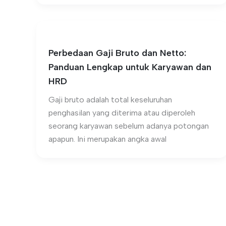
Perbedaan Gaji Bruto dan Netto:
Panduan Lengkap untuk Karyawan dan
HRD
Gaji bruto adalah total keseluruhan
penghasilan yang diterima atau diperoleh
seorang karyawan sebelum adanya potongan
apapun. Ini merupakan angka awal