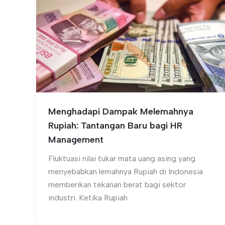
Menghadapi Dampak Melemahnya
Rupiah: Tantangan Baru bagi HR
Management
Fluktuasi nilai tukar mata uang asing yang
menyebabkan lemahnya Rupiah di Indonesia
memberikan tekanan berat bagi sektor
industri. Ketika Rupiah