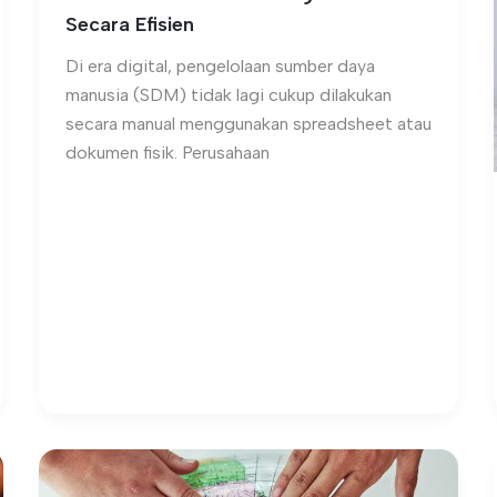
Secara Efisien
Di era digital, pengelolaan sumber daya
manusia (SDM) tidak lagi cukup dilakukan
secara manual menggunakan spreadsheet atau
dokumen fisik. Perusahaan