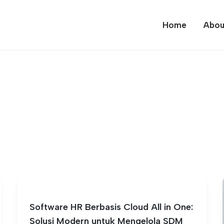
Home
Abou
Software HR Berbasis Cloud All in One:
Solusi Modern untuk Mengelola SDM