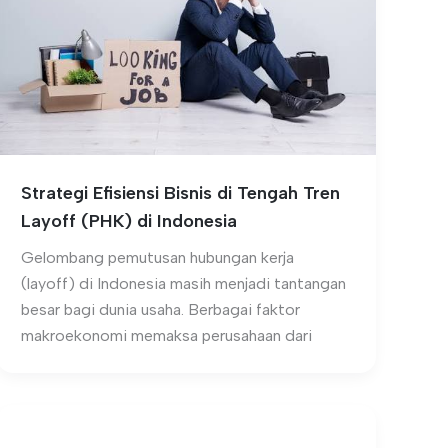
Strategi Efisiensi Bisnis di Tengah Tren
Layoff (PHK) di Indonesia
Gelombang pemutusan hubungan kerja
(layoff) di Indonesia masih menjadi tantangan
besar bagi dunia usaha. Berbagai faktor
makroekonomi memaksa perusahaan dari