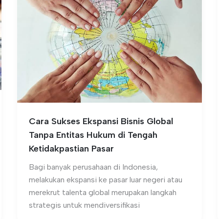
Cara Sukses Ekspansi Bisnis Global
Tanpa Entitas Hukum di Tengah
Ketidakpastian Pasar
Bagi banyak perusahaan di Indonesia,
melakukan ekspansi ke pasar luar negeri atau
merekrut talenta global merupakan langkah
strategis untuk mendiversifikasi