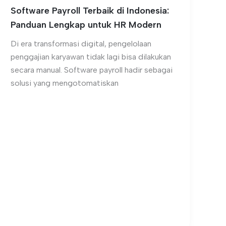
Software Payroll Terbaik di Indonesia:
Panduan Lengkap untuk HR Modern
Di era transformasi digital, pengelolaan
penggajian karyawan tidak lagi bisa dilakukan
secara manual. Software payroll hadir sebagai
solusi yang mengotomatiskan