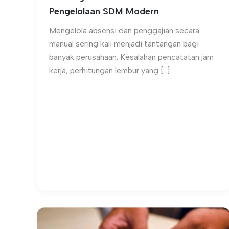
Pengelolaan SDM Modern
Mengelola absensi dan penggajian secara
manual sering kali menjadi tantangan bagi
banyak perusahaan. Kesalahan pencatatan jam
kerja, perhitungan lembur yang […]