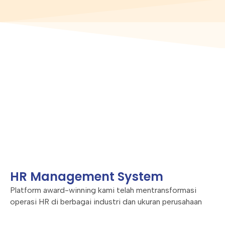
HR Management System
Platform award-winning kami telah mentransformasi
operasi HR di berbagai industri dan ukuran perusahaan