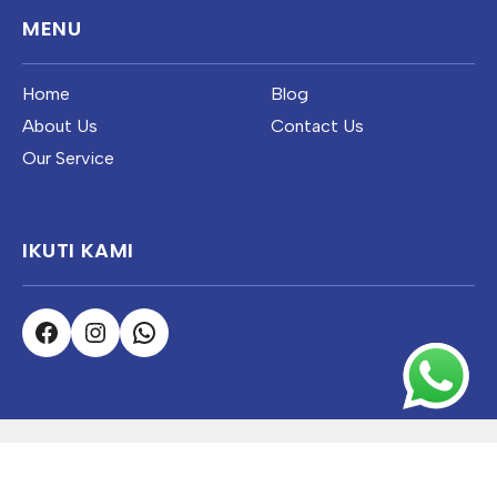
MENU
Home
Blog
About Us
Contact Us
Our Service
IKUTI KAMI
Copyright © 2026 Bipo Indonesia. All Rights Served.