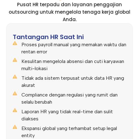
Pusat HR terpadu dan layanan penggajian
outsourcing untuk mengelola tenaga kerja global
Anda.
Tantangan HR Saat Ini
Proses payroll manual yang memakan waktu dan
rentan error
Kesulitan mengelola absensi dan cuti karyawan
multi-lokasi
Tidak ada sistem terpusat untuk data HR yang
akurat
Compliance dengan regulasi yang rumit dan
selalu berubah
Laporan HR yang tidak real-time dan sulit
diakses
Ekspansi global yang terhambat setup legal
entity