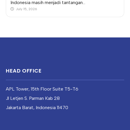
Indonesia masih menjadi tantangan...
July 15, 2026
Facebook
Instagram
WhatsApp
HEAD OFFICE
APL Tower, 15th Floor Suite T5-T6
Jl Letjen S. Parman Kab 28
Jakarta Barat, Indonesia 11470