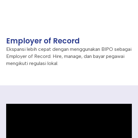
Employer of Record
Ekspansi lebih cepat dengan menggunakan BIPO sebagai
Employer of Record. Hire, manage, dan bayar pegawai
mengikuti regulasi lokal.