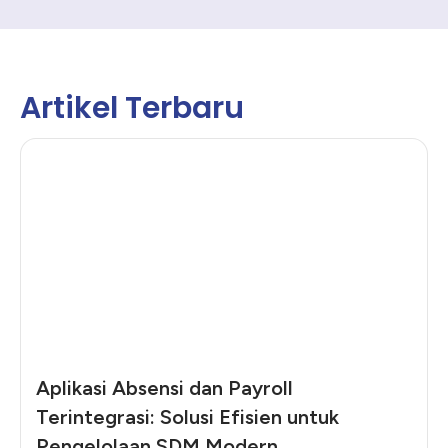
Artikel Terbaru
Aplikasi Absensi dan Payroll
Terintegrasi: Solusi Efisien untuk
Pengelolaan SDM Modern