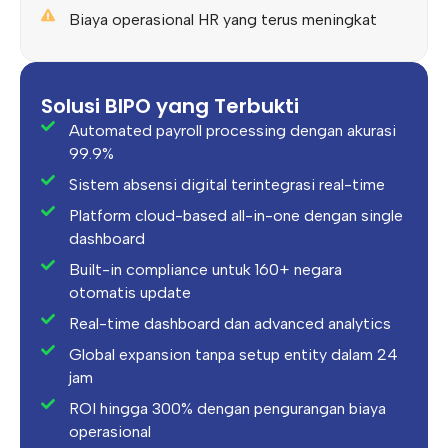
Biaya operasional HR yang terus meningkat
Solusi BIPO yang Terbukti
Automated payroll processing dengan akurasi
99.9%
Sistem absensi digital terintegrasi real-time
Platform cloud-based all-in-one dengan single
dashboard
Built-in compliance untuk 160+ negara
otomatis update
Real-time dashboard dan advanced analytics
Global expansion tanpa setup entity dalam 24
jam
ROI hingga 300% dengan pengurangan biaya
operasional