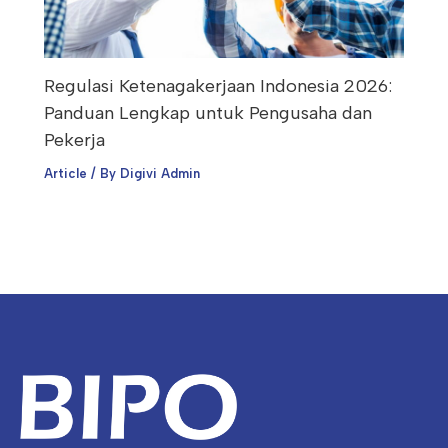
Regulasi Ketenagakerjaan Indonesia 2026:
Panduan Lengkap untuk Pengusaha dan
Pekerja
Article
/ By
Digivi Admin
Facebook
Instagram
WhatsApp