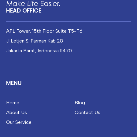
HEAD OFFICE
APL Tower, 15th Floor Suite T5-T6
Jl Letjen S. Parman Kab 28
Jakarta Barat, Indonesia 11470
MENU
Home
Blog
About Us
Contact Us
Our Service