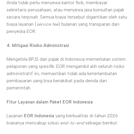
Anda tidak perlu menyewa kantor fisik, membayar
sekretaris perusahaan, atau menyewa jasa konsultan pajak
secara terpisah. Semua biaya tersebut digantikan oleh satu
biaya layanan (
service fee
) bulanan yang transparan dari
penyedia EOR.
4. Mitigasi Risiko Administrasi
Mengelola BPJS dan pajak di Indonesia memerlukan sistem
pelaporan yang spesifik. EOR mengambil alih seluruh risiko
administratif ini, memastikan tidak ada keterlambatan
pembayaran yang bisa berakibat pada denda dari
pemerintah.
Fitur Layanan dalam Paket EOR Indonesia
Layanan
EOR Indonesia
yang berkualitas di tahun 2026
biasanya mencakup solusi
end-to-end
sebagai berikut: