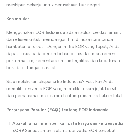
meskipun bekerja untuk perusahaan luar negeri.
Kesimpulan
Menggunakan
EOR Indonesia
adalah solusi cerdas, aman,
dan efisien untuk membangun tim di nusantara tanpa
hambatan birokrasi. Dengan mitra EOR yang tepat, Anda
dapat fokus pada pertumbuhan bisnis dan manajemen
performa tim, sementara urusan legalitas dan kepatuhan
berada di tangan para ahli.
Siap melakukan ekspansi ke Indonesia? Pastikan Anda
memilih penyedia EOR yang memiliki rekam jejak bersih
dan pemahaman mendalam tentang dinamika hukum lokal.
Pertanyaan Populer (FAQ) tentang EOR Indonesia
Apakah aman memberikan data karyawan ke penyedia
EOR?
Sangat aman, selama penyedia EOR tersebut