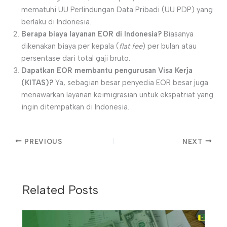
mematuhi UU Perlindungan Data Pribadi (UU PDP) yang
berlaku di Indonesia.
Berapa biaya layanan EOR di Indonesia?
Biasanya
dikenakan biaya per kepala (
flat fee
) per bulan atau
persentase dari total gaji bruto.
Dapatkan EOR membantu pengurusan Visa Kerja
(KITAS)?
Ya, sebagian besar penyedia EOR besar juga
menawarkan layanan keimigrasian untuk ekspatriat yang
ingin ditempatkan di Indonesia.
PREVIOUS
NEXT
Related Posts