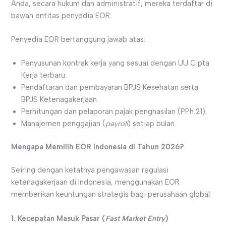
Anda, secara hukum dan administratif, mereka terdaftar di
bawah entitas penyedia EOR.
Penyedia EOR bertanggung jawab atas:
Penyusunan kontrak kerja yang sesuai dengan UU Cipta
Kerja terbaru.
Pendaftaran dan pembayaran BPJS Kesehatan serta
BPJS Ketenagakerjaan.
Perhitungan dan pelaporan pajak penghasilan (PPh 21).
Manajemen penggajian (
payroll
) setiap bulan.
Mengapa Memilih EOR Indonesia di Tahun 2026?
Seiring dengan ketatnya pengawasan regulasi
ketenagakerjaan di Indonesia, menggunakan EOR
memberikan keuntungan strategis bagi perusahaan global:
1. Kecepatan Masuk Pasar (
Fast Market Entry
)