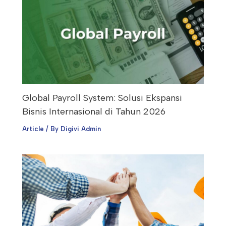
Global Payroll System: Solusi Ekspansi
Bisnis Internasional di Tahun 2026
Article
/ By
Digivi Admin